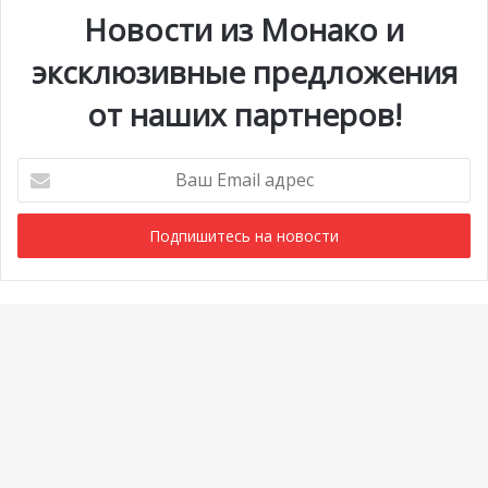
3: Jimmy Guerrero (France) — 406 850 €
Новости из Монако и
4: Asan Umarov (Kazhakstan) Qualifié PokerStars Spin & Go
эксклюзивные предложения
— 305 660 €
5: Pierre Calamusa (France) — 233 800 €
от наших партнеров!
6: Oren Rosen (Israël) — Joueur PokerStars — 170 950 €
7: Antoine Saout (France) — 128 340 €
Ваш
8: Dario Sammartino (Italie) — 91 860 €
Email
адрес
Мероприятия
1 июля @ 10:00
-
6 сентября @ 20:00
АВГ
7
Выставка «Монако и автомобиль: от 1893 года до
Ba
наших дней»
to
Просмотреть Календарь
to