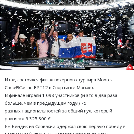
Итак, состоялся финал покерного турнира Monte-
Carlo®Casino EPT12 в Спортинге Монако.
В финале играли 1 098 участников (и это в два раза
больше, чем в предыдущем году!) 75
разных национальностей за общий пул, который
равнялся 5 325 300 €.
Ян Бендик из Словакии одержал свою первую победу в
Главном событии EPT, навязав непростую игру