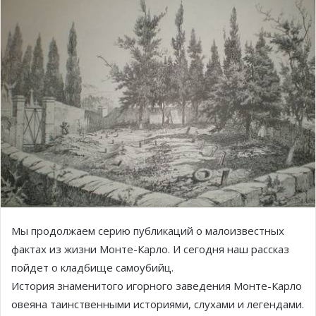
Мы продолжаем серию публикаций о малоизвестных
фактах из жизни Монте-Карло. И сегодня наш рассказ
пойдет о кладбище самоубийц.
История знаменитого игорного заведения Монте-Карло
овеяна таинственными историями, слухами и легендами.