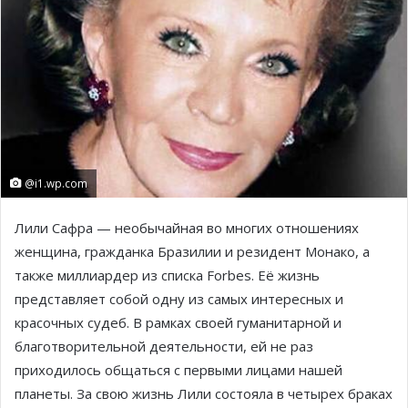
@i1.wp.com
Лили Сафра — необычайная во многих отношениях
женщина, гражданка Бразилии и резидент Монако, а
также миллиардер из списка Forbes. Её жизнь
представляет собой одну из самых интересных и
красочных судеб. В рамках своей гуманитарной и
благотворительной деятельности, ей не раз
приходилось общаться с первыми лицами нашей
планеты. За свою жизнь Лили состояла в четырех браках