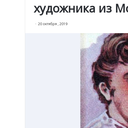
художника из М
20 октября , 2019