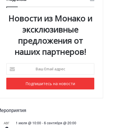
Новости из Монако и
эксклюзивные
предложения от
наших партнеров!
Ваш
Email
адрес
Мероприятия
1 июля @ 10:00
-
6 сентября @ 20:00
АВГ