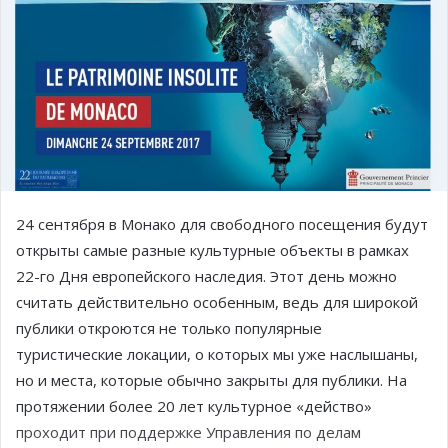
24 сентября в Монако для свободного посещения будут
открыты самые разные культурные объекты в рамках
22-го Дня европейского наследия. Этот день можно
считать действительно особенным, ведь для широкой
публики откроются не только популярные
туристические локации, о которых мы уже наслышаны,
но и места, которые обычно закрыты для публики. На
протяжении более 20 лет культурное «действо»
проходит при поддержке Управления по делам