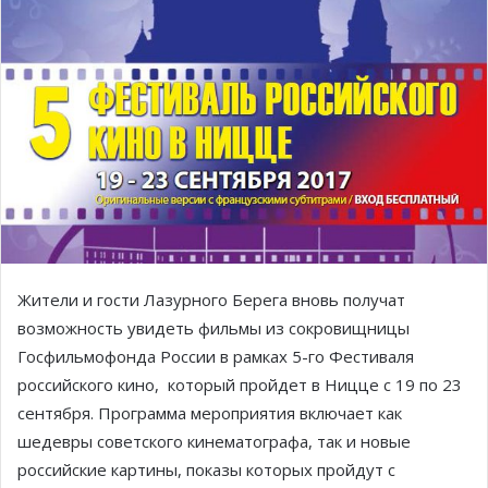
Жители и гости Лазурного Берега вновь получат
возможность увидеть фильмы из сокровищницы
Госфильмофонда России в рамках 5-го Фестиваля
российского кино, который пройдет в Ницце с 19 по 23
сентября. Программа мероприятия включает как
шедевры советского кинематографа, так и новые
российские картины, показы которых пройдут с