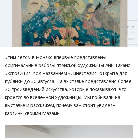
Этим летом в Монако впервые представлены
оригинальные работы японской художницы Айи Такано.
Экспозиция под названием «Синестезия” открыта для
публики до 30 августа. На выставке представлено более
20 произведений искусства, которые показывают, что
кроется во вселенной художницы. Мы побывали на
выставке и расскажем, почему вам стоит увидеть
картины своими глазами.