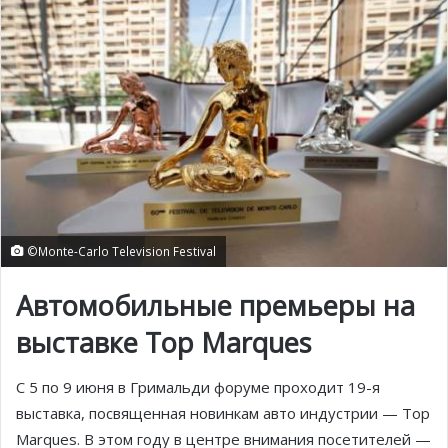
©Monte-Carlo Television Festival
Автомобильные премьеры на
выставке Top Marques
С 5 по 9 июня в Гримальди форуме проходит 19-я
выставка, посвященная новинкам авто индустрии — Top
Marques. В этом году в центре внимания посетителей —