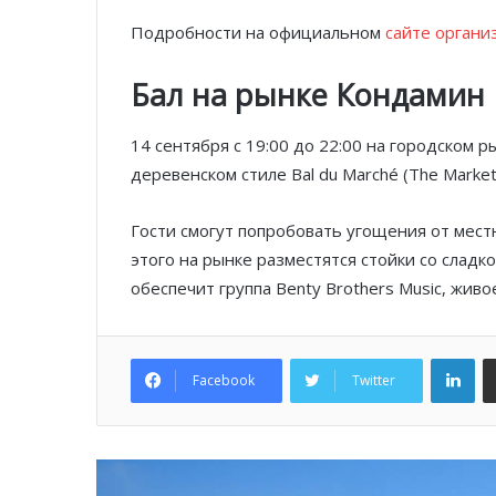
Подробности на официальном
сайте органи
Бал на рынке Кондамин
14 сентября с 19:00 до 22:00 на городском 
деревенском стиле Bal du Marché (The Market 
Гости смогут попробовать угощения от мес
этого на рынке разместятся стойки со слад
обеспечит группа Benty Brothers Music, живо
Lin
Facebook
Twitter