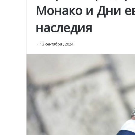
Монако и Дни е
наследия
13 сентября , 2024