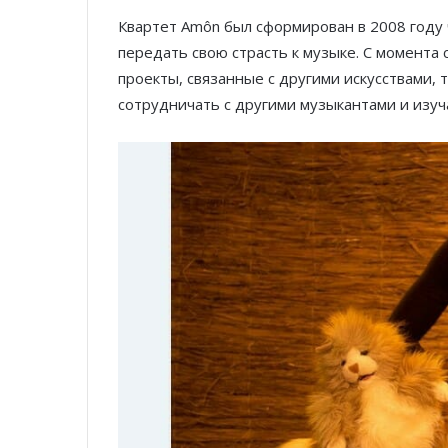
Квартет Amôn был сформирован в 2008 году
передать свою страсть к музыке. С момента 
проекты, связанные с другими искусствами, 
сотрудничать с другими музыкантами и изуч