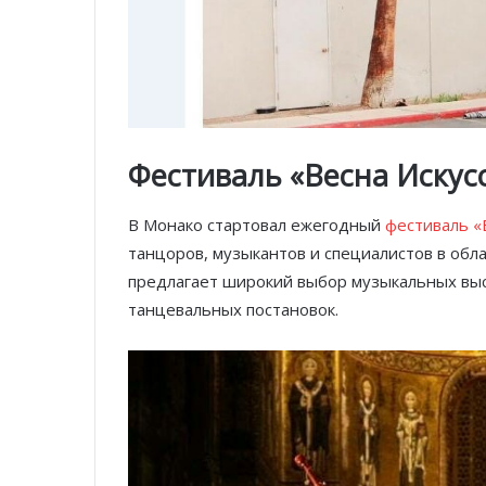
Фестиваль «Весна Искус
В Монако стартовал ежегодный
фестиваль «
танцоров, музыкантов и специалистов в обл
предлагает широкий выбор музыкальных выс
танцевальных постановок.