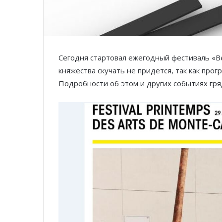
Сегодня стартовал ежегодный фестиваль «Ве
княжества скучать не придется, так как пр
Подробности об этом и других событиях гр