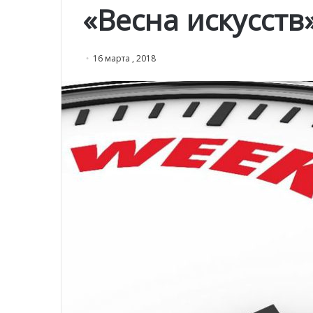
«Весна искусств
16 марта , 2018