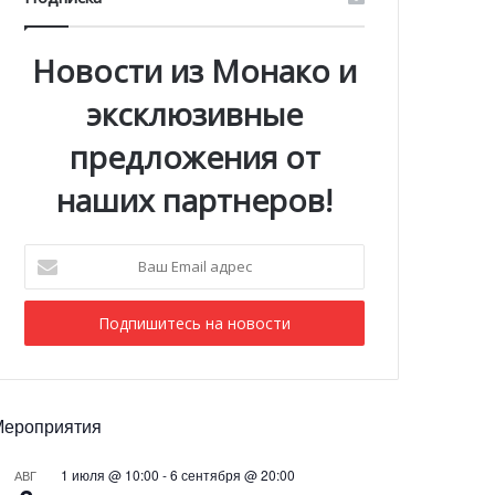
Новости из Монако и
эксклюзивные
предложения от
наших партнеров!
Ваш
Email
адрес
Мероприятия
1 июля @ 10:00
-
6 сентября @ 20:00
АВГ