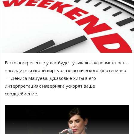
В это воскресенье у вас будет уникальная возможность
насладиться игрой виртуоза классического фортепиано
— Дениса Мацуева. Джазовые хиты в его
интерпретациях наверняка ускорят ваше
сердцебиение.