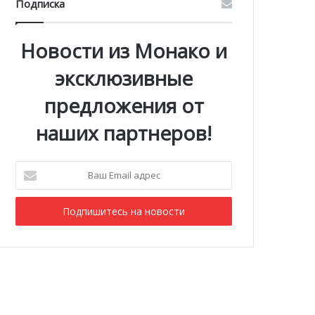
Подписка
Новости из Монако и
эксклюзивные
предложения от
наших партнеров!
Ваш
Email
адрес