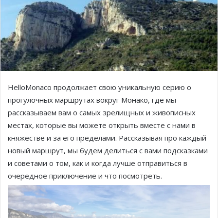
HelloMonaco продолжает свою уникальную серию о
прогулочных маршрутах вокруг Монако, где мы
рассказываем вам о самых зрелищных и живописных
местах, которые вы можете открыть вместе с нами в
княжестве и за его пределами. Рассказывая про каждый
новый маршрут, мы будем делиться с вами подсказками
и советами о том, как и когда лучше отправиться в
очередное приключение и что посмотреть.