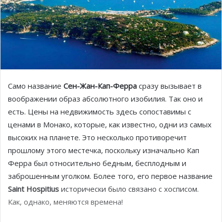
Само название
Сен-Жан-Кап-Ферра
сразу вызывает в
воображении образ абсолютного
изобилия. Так оно и
есть. Цены на недвижимость здесь сопоставимы с
ценами в Монако, которые, как известно, одни из самых
высоких на планете. Это несколько противоречит
прошлому этого местечка, поскольку изначально Кап
Ферра был относительно бедным, бесплодным и
заброшенным уголком. Более того, его первое название
Saint
Hospitius
исторически было связано с хосписом.
Как, однако, меняются времена!