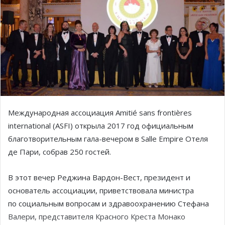
Международная ассоциация Amitié sans frontières
international (ASFI) открыла 2017 год официальным
благотворительным гала-вечером в Salle Empire Отеля
де Пари, собрав 250 гостей.
В этот вечер Реджина Вардон-Вест, президент и
основатель ассоциации, приветствовала министра
по социальным вопросам и здравоохранению Стефана
Валери, представителя Красного Креста Монако