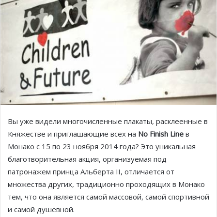
Вы уже видели многочисленные плакаты, расклеенные в
Княжестве и приглашающие всех на
No Finish Line
в
Монако с 15 по 23 ноября 2014 года? Это уникальная
благотворительная акция, организуемая под
патронажем принца Альберта II, отличается от
множества других, традиционно проходящих в Монако
тем, что она является самой массовой, самой спортивной
и самой душевной.