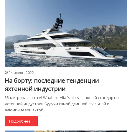
24 июля , 2022
На борту: последние тенденции
яхтенной индустрии
55-метровая яхта Al Waab от Alia Yachts — новый стандарт в
яхтенной индустрии Будучи самой длинной стальной и
алюминиевой яхтой…
Подробнее »