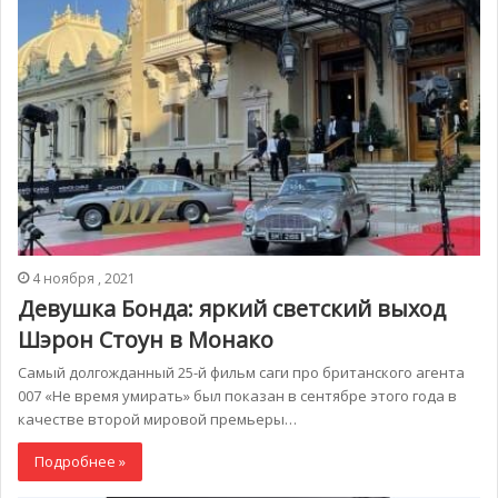
4 ноября , 2021
Девушка Бонда: яркий светский выход
Шэрон Стоун в Монако
Самый долгожданный 25-й фильм саги про британского агента
007 «Не время умирать» был показан в сентябре этого года в
качестве второй мировой премьеры…
Подробнее »