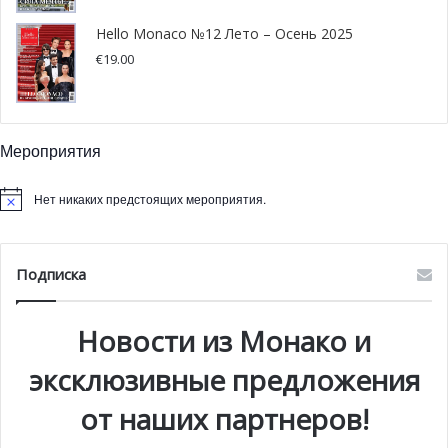
Hello Monaco №12 Лето – Осень 2025
€
19.00
Мероприятия
Нет никаких предстоящих мероприятия.
Подписка
Новости из Монако и
эксклюзивные предложения
от наших партнеров!