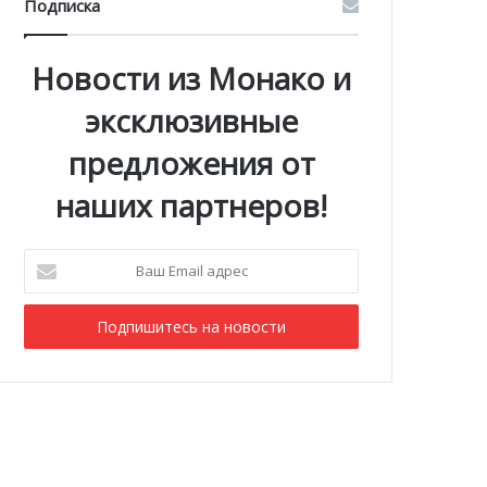
Подписка
Новости из Монако и
эксклюзивные
предложения от
наших партнеров!
Ваш
Email
адрес