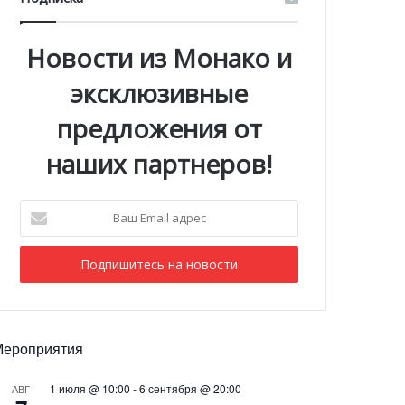
Новости из Монако и
эксклюзивные
предложения от
наших партнеров!
Ваш
Email
адрес
Мероприятия
1 июля @ 10:00
-
6 сентября @ 20:00
АВГ