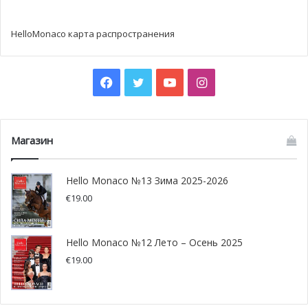
HelloMonaco карта распространения
Facebook
Twitter
YouTube
Instagram
Магазин
Hello Monaco №13 Зима 2025-2026
€
19.00
Hello Monaco №12 Лето – Осень 2025
€
19.00