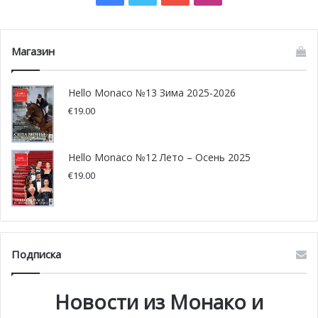
Магазин
Hello Monaco №13 Зима 2025-2026
€
19.00
Hello Monaco №12 Лето – Осень 2025
€
19.00
Подписка
Новости из Монако и