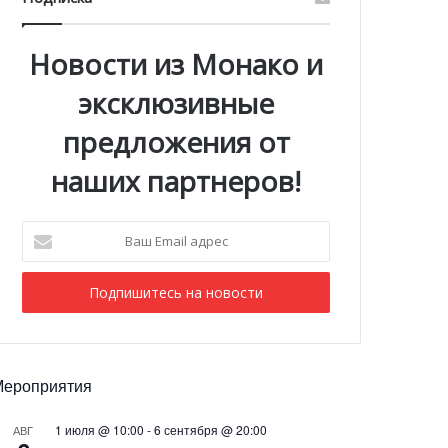
Новости из Монако и
эксклюзивные
предложения от
наших партнеров!
Ваш
Email
адрес
Мероприятия
1 июля @ 10:00
-
6 сентября @ 20:00
АВГ