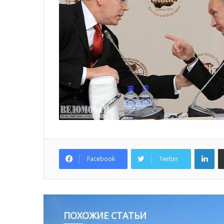
Lin
Facebook
Twitter
ПОХОЖИЕ СТАТЬИ