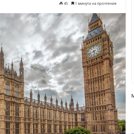
45
1 минута на прочтение