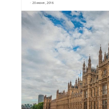
20 июня , 2016