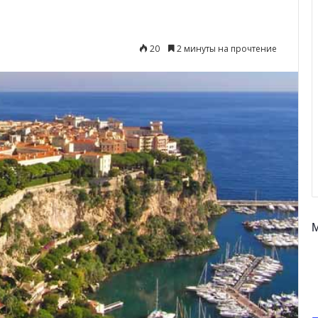
20
2 минуты на прочтение