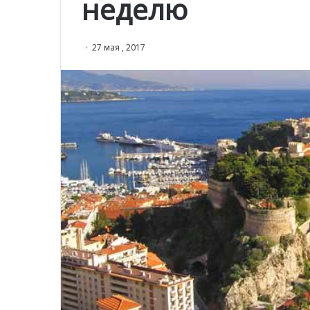
неделю
27 мая , 2017