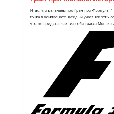
Итак, что мы знаем про Гран-при Формулы-1 
гонка в чемпионате. Каждый участник этих с
что же представляет из себя трасса Монако 