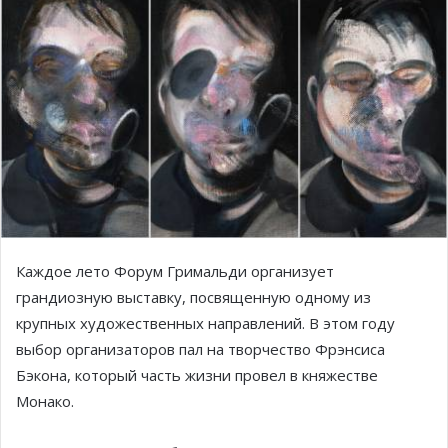
Каждое лето Форум Гримальди организует
грандиозную выставку, посвященную одному из
крупных художественных направлений. В этом году
выбор организаторов пал на творчество Фрэнсиса
Бэкона, который часть жизни провел в княжестве
Монако.