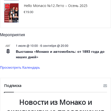
Hello Monaco №12 Лето – Осень 2025
€
19.00
Мероприятия
1 июля @ 10:00
-
6 сентября @ 20:00
АВГ
8
Выставка «Монако и автомобиль: от 1893 года до
наших дней»
Просмотреть Календарь
Подписка
Новости из Монако и