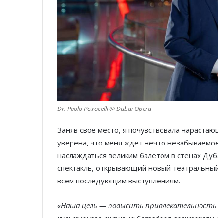
Dr. Paolo Petrocelli @ Dubai Opera
Заняв свое место, я почувствовала нарастаю
уверена, что меня ждет нечто незабываемое
наслаждаться великим балетом в стенах Дуб
спектакль, открывающий новый театральный
всем последующим выступлениям.
«Наша цель — повысить привлекательность 