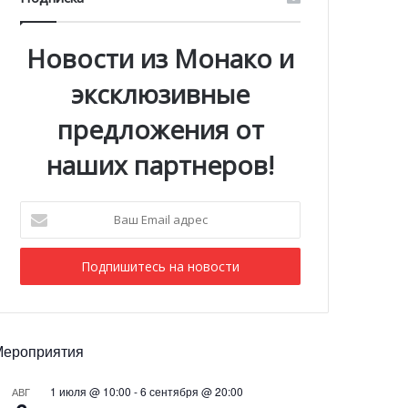
Новости из Монако и
эксклюзивные
предложения от
наших партнеров!
Ваш
Email
адрес
Мероприятия
1 июля @ 10:00
-
6 сентября @ 20:00
АВГ