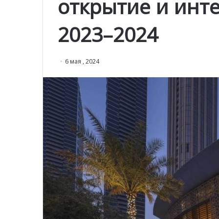
открытие и инт
2023–2024
6 мая , 2024