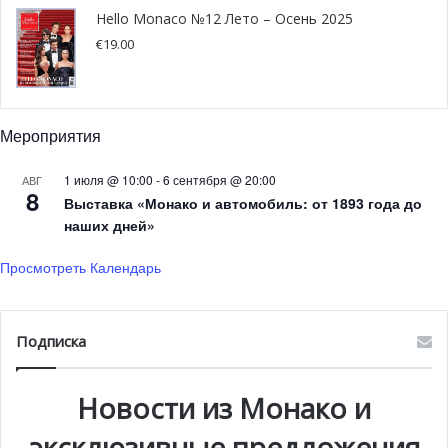
Hello Monaco №12 Лето – Осень 2025
€
19.00
Мероприятия
1 июля @ 10:00
-
6 сентября @ 20:00
АВГ
8
Выставка «Монако и автомобиль: от 1893 года до
наших дней»
Просмотреть Календарь
Подписка
Новости из Монако и
эксклюзивные предложения