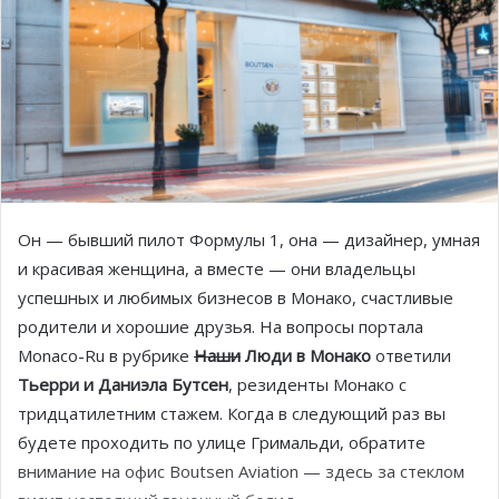
Он — бывший пилот Формулы 1, она — дизайнер, умная
и красивая женщина, а вместе — они владельцы
успешных и любимых бизнесов в Монако, счастливые
родители и хорошие друзья. На вопросы портала
Monaco-Ru в рубрике
Наши
Люди в Монако
ответили
Тьерри и Даниэла Бутсен
, резиденты Монако с
тридцатилетним стажем. Когда в следующий раз вы
будете проходить по улице Гримальди, обратите
внимание на офис Boutsen Aviation — здесь за стеклом