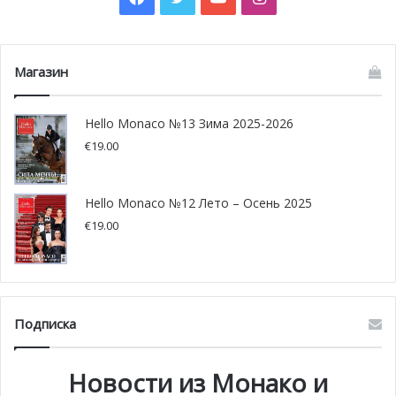
Магазин
Hello Monaco №13 Зима 2025-2026
€
19.00
Hello Monaco №12 Лето – Осень 2025
€
19.00
Подписка
Новости из Монако и