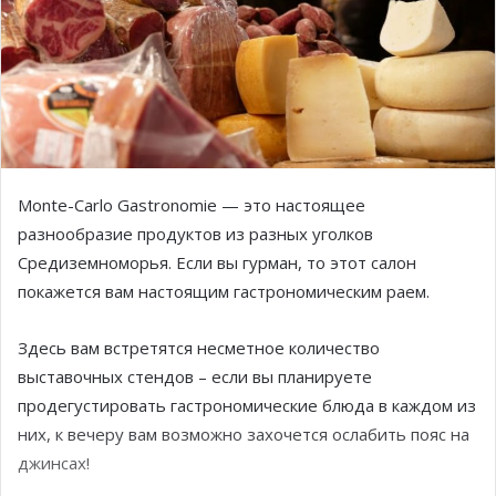
Monte-Carlo Gastronomie — это настоящее
разнообразие продуктов из разных уголков
Средиземноморья. Если вы гурман, то этот салон
покажется вам настоящим гастрономическим раем.
Здесь вам встретятся несметное количество
выставочных стендов – если вы планируете
продегустировать гастрономические блюда в каждом из
них, к вечеру вам возможно захочется ослабить пояс на
джинсах!