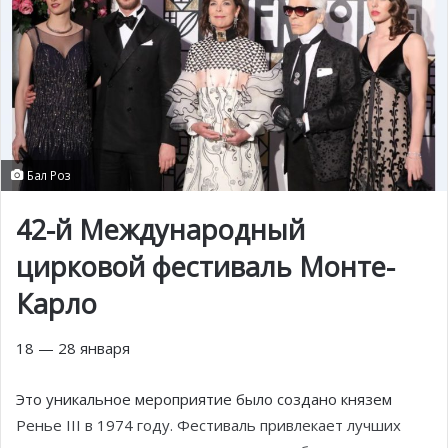
Бал Роз
42-й Международный
цирковой фестиваль Монте-
Карло
18 — 28 января
Это уникальное мероприятие было создано князем
Ренье III в 1974 году. Фестиваль привлекает лучших