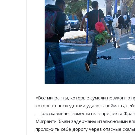
«Все мигранты, которые сумели незаконно п
которых впоследствии удалось поймать, сей
— рассказывает заместитель префекта Франс
Мигранты были задержаны итальянскими влас
проложить себе дорогу через опасные скалы