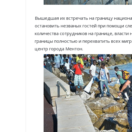
Вышедшая их встречать на границу национа
остановить незваных гостей при помощи сле
количества сотрудников на границе, власти
границы полностью и перехватить всех мигр
центр города Ментон.