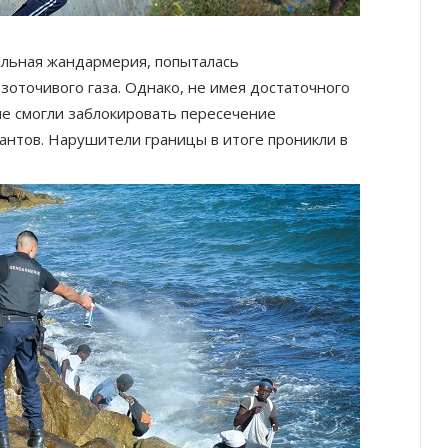
льная жандармерия, попыталась
зоточивого газа. Однако, не имея достаточного
 не смогли заблокировать пересечение
антов. Нарушители границы в итоге проникли в