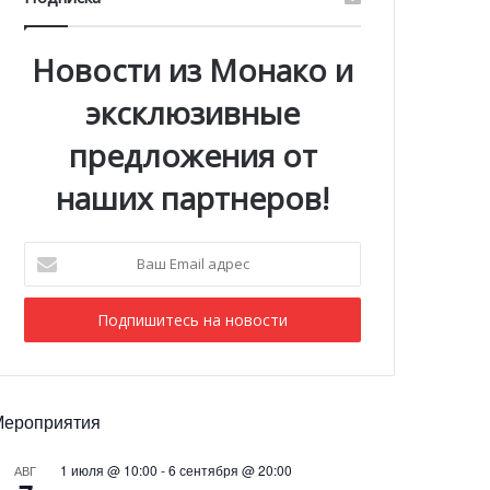
Новости из Монако и
эксклюзивные
предложения от
наших партнеров!
Ваш
Email
адрес
Мероприятия
1 июля @ 10:00
-
6 сентября @ 20:00
АВГ