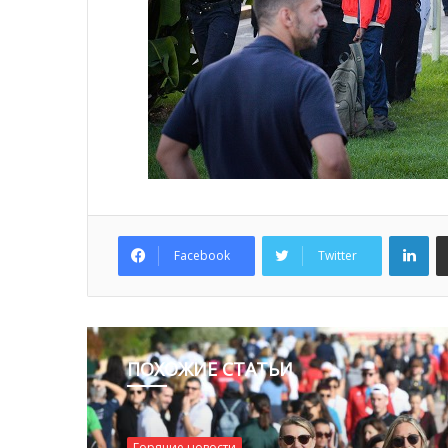
Lin
Facebook
Twitter
ПОХОЖИЕ СТАТЬИ
Горячие новости