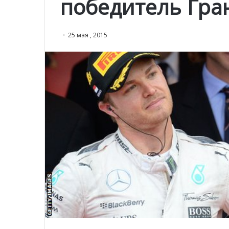
победитель Гра
25 мая , 2015