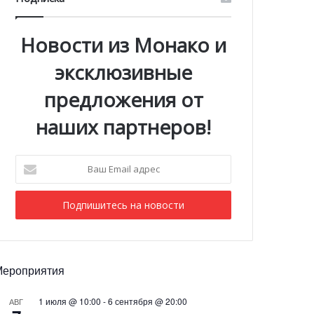
Новости из Монако и
эксклюзивные
предложения от
наших партнеров!
Ваш
Email
адрес
Мероприятия
1 июля @ 10:00
-
6 сентября @ 20:00
АВГ