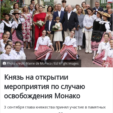
Photo credit: Mairie de Monaco / Ed Wright Images
Князь на открытии
мероприятия по случаю
освобождения Монако
3 сентября глава княжества принял участие в памятных