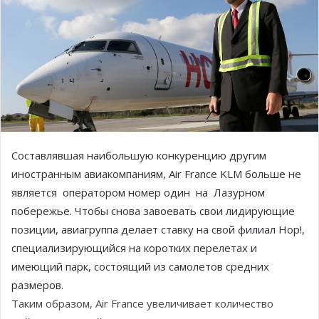
Составлявшая наибольшую конкуренцию другим
иностранным авиакомпаниям, Air France KLM больше не
является оператором номер один на Лазурном
побережье. Чтобы снова завоевать свои лидирующие
позиции, авиагруппа делает ставку на свой филиал Hop!,
специализирующийся на коротких перелетах и
имеющий парк, состоящий из самолетов средних
размеров.
Таким образом, Air France увеличивает количество