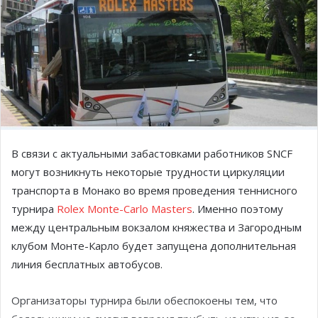
В связи с актуальными забастовками работников SNCF
могут возникнуть некоторые трудности циркуляции
транспорта в Монако во время проведения теннисного
турнира
Rolex Monte-Carlo Masters
. Именно поэтому
между центральным вокзалом княжества и Загородным
клубом Монте-Карло будет запущена дополнительная
линия бесплатных автобусов.
Организаторы турнира были обеспокоены тем, что