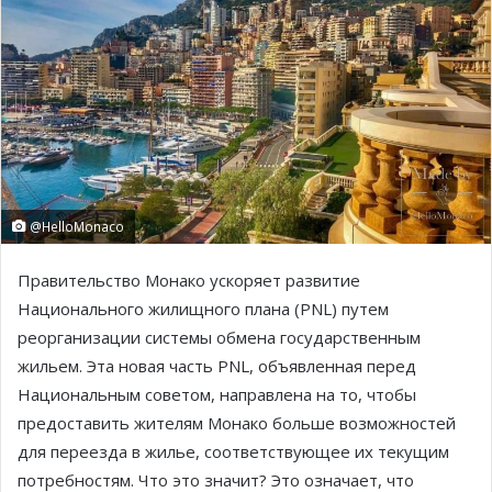
@HelloMonaco
Правительство Монако ускоряет развитие
Национального жилищного плана (PNL) путем
реорганизации системы обмена государственным
жильем. Эта новая часть PNL, объявленная перед
Национальным советом, направлена на то, чтобы
предоставить жителям Монако больше возможностей
для переезда в жилье, соответствующее их текущим
потребностям. Что это значит? Это означает, что