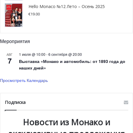
Международном Автосалоне», — продолжает Стефан.
Hello Monaco №12 Лето – Осень 2025
€
19.00
Мероприятия
1 июля @ 10:00
-
6 сентября @ 20:00
АВГ
7
Выставка «Монако и автомобиль: от 1893 года до
наших дней»
Просмотреть Календарь
Подписка
Новости из Монако и