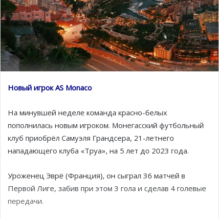
Новый игрок AS Monaco
На минувшей неделе команда красно-белых
пополнилась новым игроком. Монегасский футбольный
клуб приобрёл Самуэля Грандсера, 21-летнего
нападающего клуба «Труа», на 5 лет до 2023 года.
Уроженец Эврё (Франция), он сыграл 36 матчей в
Первой Лиге, забив при этом 3 гола и сделав 4 голевые
передачи.