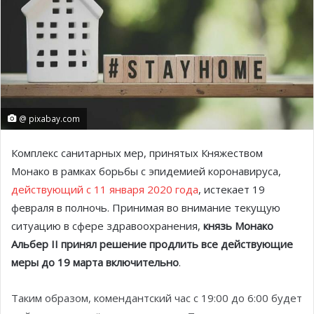
@ pixabay.com
Комплекс санитарных мер, принятых Княжеством
Монако в рамках борьбы с эпидемией коронавируса,
действующий с 11 января 2020 года
, истекает 19
февраля в полночь. Принимая во внимание текущую
ситуацию в сфере здравоохранения,
князь Монако
Альбер II принял решение продлить все действующие
меры до 19 марта включительно
.
Таким образом, комендантский час с 19:00 до 6:00 будет