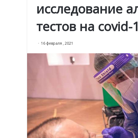
исследование а
тестов на covid-
16 февраля , 2021