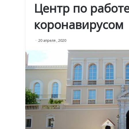
Центр по работ
коронавирусом
20 апреля , 2020