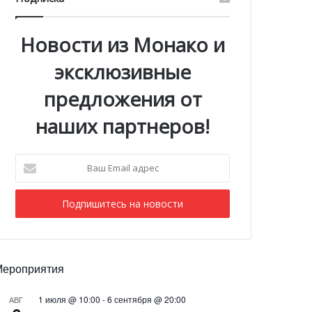
Новости из Монако и
эксклюзивные
предложения от
наших партнеров!
Ваш
Email
адрес
Мероприятия
1 июля @ 10:00
-
6 сентября @ 20:00
АВГ