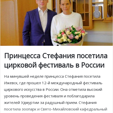
Принцесса Стефания посетила
цирковой фестиваль в России
На минувшей неделе принцесса Стефания посетила
Ижевск, где прошел 12-й международный фестиваль
циркового искусства в России. Она отметила высокий
уровень проведения фестиваля и поблагодарила
жителей Удмуртии за радушный прием. Стефания
посетила зоопарк и Свято-Михайловский кафедральный