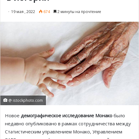
19 мая , 2022
674
2 минуты на прочтение
@ istockphoto.com
Новое
демографическое исследование Монако
было
недавно опубликовано в рамках сотрудничества между
Статистическим управлением Монако, Управлением