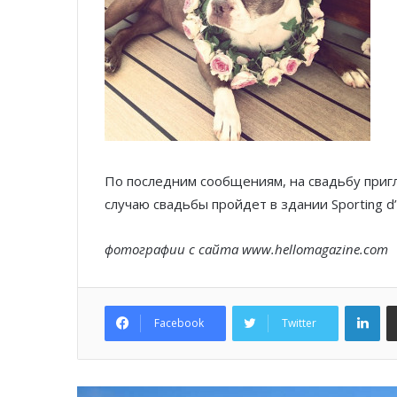
По последним сообщениям, на свадьбу приг
случаю свадьбы пройдет в здании Sporting d
фотографии с сайта www.hellomagazine.com
Lin
Facebook
Twitter