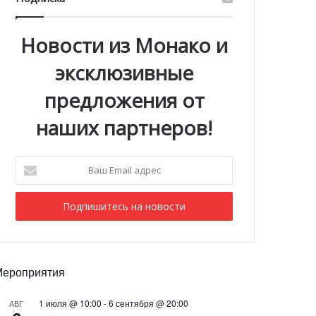
Новости из Монако и
эксклюзивные
предложения от
наших партнеров!
Ваш
Email
адрес
Мероприятия
1 июля @ 10:00
-
6 сентября @ 20:00
АВГ