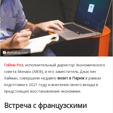
@pixabay.com
Гийом Роз
, исполнительный директор Экономического
совета Монако (MEB), и его заместитель Джастин
Хайман, совершили недавно
визит в Париж
в рамках
подготовки к 2021 году и внесения своего вклада в
предстоящее восстановление экономики.
Встреча с французскими