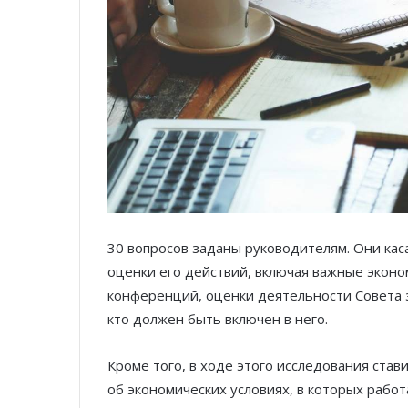
30 вопросов заданы руководителям. Они каса
оценки его действий, включая важные эконо
конференций, оценки деятельности Совета за
кто должен быть включен в него.
Кроме того, в ходе этого исследования став
об экономических условиях, в которых работ