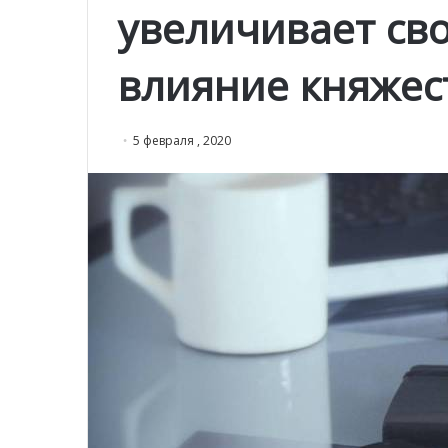
увеличивает св
влияние княжес
5 февраля , 2020