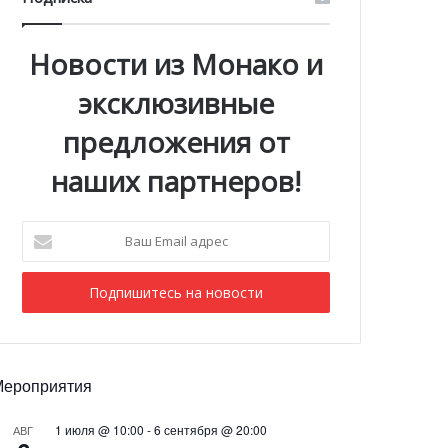
Новости из Монако и
эксклюзивные
предложения от
наших партнеров!
Ваш
Email
адрес
Мероприятия
1 июля @ 10:00
-
6 сентября @ 20:00
АВГ