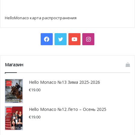
HelloMonaco карта распространения
Facebook
Twitter
YouTube
Instagram
Магазин
Hello Monaco №13 Зима 2025-2026
€
19.00
Hello Monaco №12 Лето – Осень 2025
€
19.00